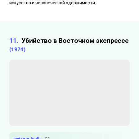
искусства и человеческой одержимости.
11.
Убийство в Восточном экспрессе
(1974)
рейтинг Imdb:
7.2