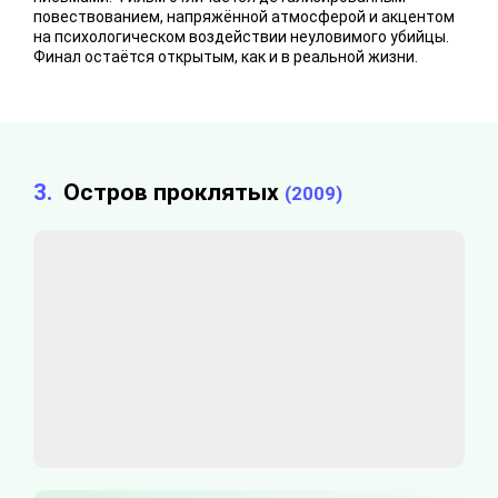
повествованием, напряжённой атмосферой и акцентом
на психологическом воздействии неуловимого убийцы.
Финал остаётся открытым, как и в реальной жизни.
3.
Остров проклятых
(2009)